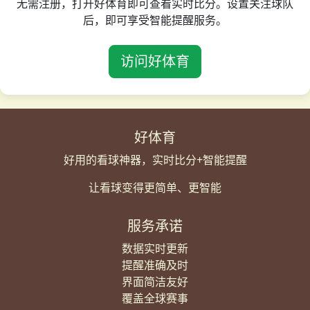
无需注册，打开好体育即可查看实时比分。设置关注球队
后，即可享受智能提醒服务。
访问好体育
好体育
好用的看球神器，实时比分+智能提醒
让看球变得更简单、更智能
服务承诺
数据实时更新
提醒准确及时
界面简洁友好
覆盖全球赛事