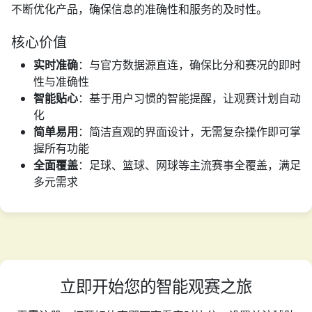
不断优化产品，确保信息的准确性和服务的及时性。
核心价值
实时准确
：与官方数据源直连，确保比分和赛况的即时
性与准确性
智能贴心
：基于用户习惯的智能提醒，让观赛计划自动
化
简单易用
：简洁直观的界面设计，无需复杂操作即可掌
握所有功能
全面覆盖
：足球、篮球、网球等主流赛事全覆盖，满足
多元需求
立即开始您的智能观赛之旅