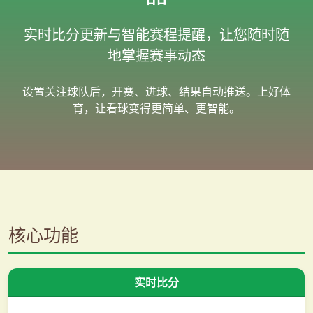
实时比分更新与智能赛程提醒，让您随时随
地掌握赛事动态
设置关注球队后，开赛、进球、结果自动推送。上好体
育，让看球变得更简单、更智能。
核心功能
实时比分