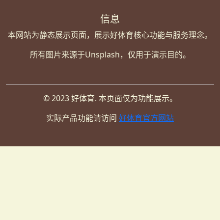
信息
本网站为静态展示页面，展示好体育核心功能与服务理念。
所有图片来源于Unsplash，仅用于演示目的。
© 2023 好体育. 本页面仅为功能展示。
实际产品功能请访问
好体育官方网站