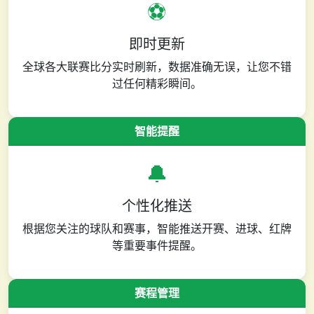
⚽
即时更新
全球各大联赛比分实时刷新，数据准确无误，让您不错
过任何精彩瞬间。
智能提醒
🔔
个性化推送
根据您关注的球队和赛事，智能推送开赛、进球、红牌
等重要事件提醒。
赛程管理